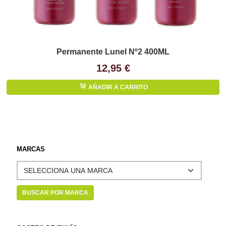
Permanente Lunel Nº2 400ML
12,95 €
AÑADIR A CARRITO
MARCAS