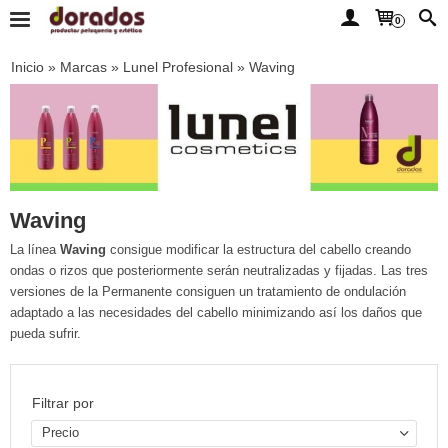
0
Inicio
»
Marcas
»
Lunel Profesional
»
Waving
Waving
La línea
Waving
consigue modificar la estructura del cabello creando
ondas o rizos que posteriormente serán neutralizadas y fijadas. Las tres
versiones de la Permanente consiguen un tratamiento de ondulación
adaptado a las necesidades del cabello minimizando así los daños que
pueda sufrir.
Filtrar por
Precio