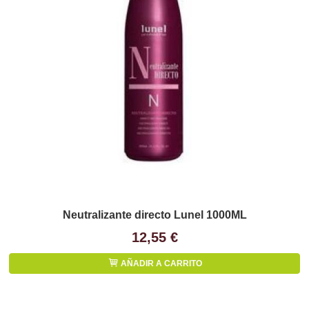
Neutralizante directo Lunel 1000ML
12,55 €
AÑADIR A CARRITO