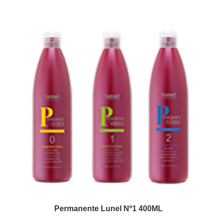
Permanente Lunel Nº1 400ML