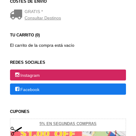
COSTES DE ENVÍO
GRATIS *
Consultar Destinos
TU CARRITO (0)
El carrito de la compra está vacío
REDES SOCIALES
Instagram
Facebook
CUPONES
5% EN SEGUNDAS COMPRAS