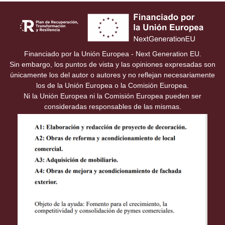
Financiado por la Unión Europea - Next Generation EU.
Sin embargo, los puntos de vista y las opiniones expresadas son
únicamente los del autor o autores y no reflejan necesariamente
los de la Unión Europea o la Comisión Europea.
Ni la Unión Europea ni la Comisión Europea pueden ser
consideradas responsables de las mismas.