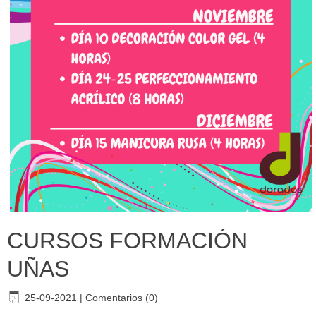
CURSOS FORMACIÓN
UÑAS
25-09-2021
|
Comentarios (0)