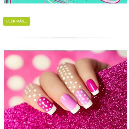
LEER MÁS...