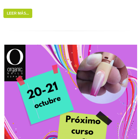
LEER MÁS...