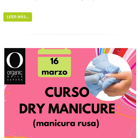
LEER MÁS...