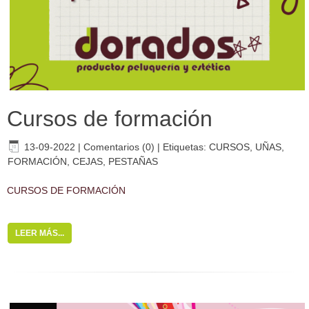
Cursos de formación
13-09-2022
|
Comentarios (0)
|
Etiquetas:
CURSOS
,
UÑAS
,
FORMACIÓN
,
CEJAS
,
PESTAÑAS
CURSOS DE FORMACIÓN
LEER MÁS...