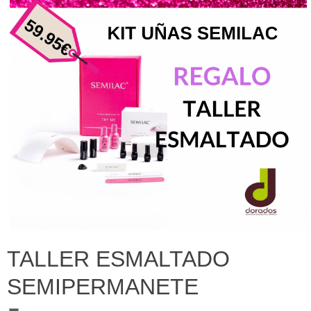
TALLER ESMALTADO
SEMIPERMANETE