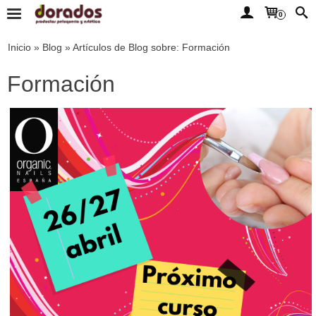
0
Inicio
»
Blog
»
Artículos de Blog sobre: Formación
Formación