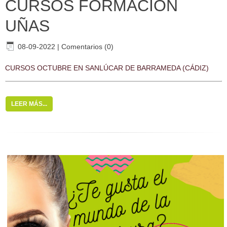
CURSOS FORMACIÓN
UÑAS
08-09-2022
|
Comentarios (0)
CURSOS OCTUBRE EN SANLÚCAR DE BARRAMEDA (CÁDIZ)
LEER MÁS...