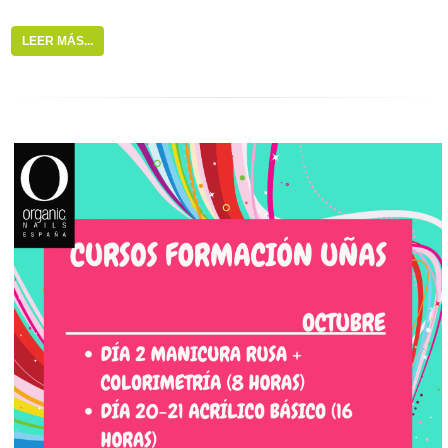
LEER MÁS...