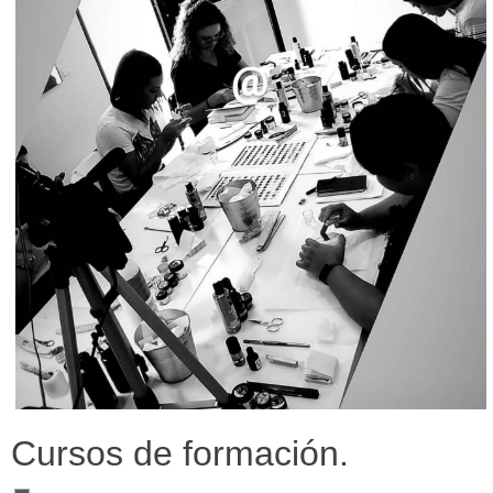
Cursos de formación.