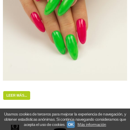
LEER MÁS...
Usamos cookies de terceros para mejorar la experiencia de navegación, y
obtener estadísticas anónimas. Si continúa navegando consideramos que
acepta el uso de cookies.
OK
Más información