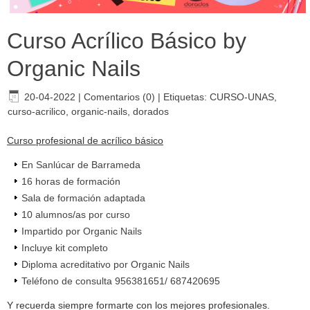
Curso Acrílico Básico by
Organic Nails
20-04-2022
|
Comentarios (0)
|
Etiquetas:
CURSO-UNAS
,
curso-acrilico
,
organic-nails
,
dorados
Curso profesional de acrílico básico
En Sanlúcar de Barrameda
16 horas de formación
Sala de formación adaptada
10 alumnos/as por curso
Impartido por Organic Nails
Incluye kit completo
Diploma acreditativo por Organic Nails
Teléfono de consulta 956381651/ 687420695
Y recuerda siempre formarte con los mejores profesionales.