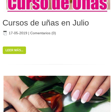
Cursos de uñas en Julio
17-05-2019
|
Comentarios (0)
LEER MÁS...