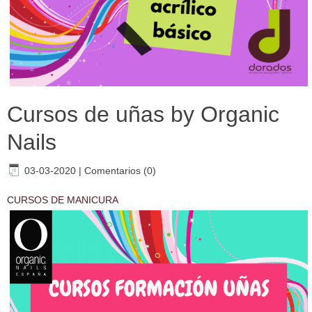
Cursos de uñas by Organic
Nails
03-03-2020
|
Comentarios (0)
CURSOS DE MANICURA