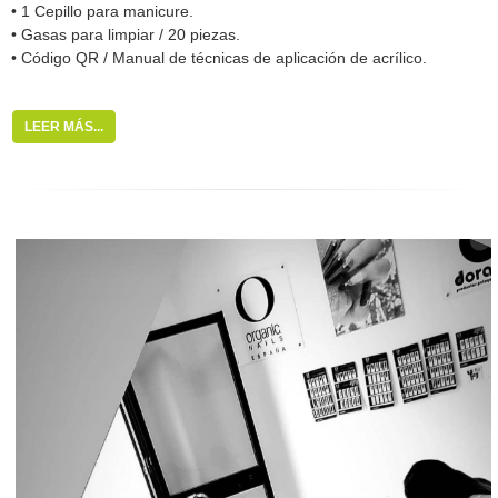
• 1 Cepillo para manicure.
• Gasas para limpiar / 20 piezas.
• Código QR / Manual de técnicas de aplicación de acrílico.
LEER MÁS...