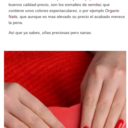
buenos calidad-precio, son los esmaltes de
semilac
que
contiene unos colores espectaculares, o por ejemplo
Organic
Nails
, que aunque es mas elevado su precio el acabado merece
la pena.
Así que ya sabes, uñas preciosas pero sanas.