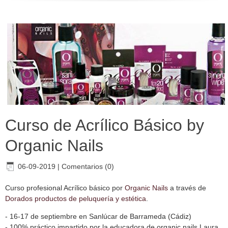
Curso de Acrílico Básico by
Organic Nails
06-09-2019
|
Comentarios (0)
Curso profesional Acrílico básico por
Organic Nails
a través de
Dorados productos de peluquería y estética
.
- 16-17 de septiembre en Sanlúcar de Barrameda (Cádiz)
- 100% práctico impartido por la educadora de organic nails Laura