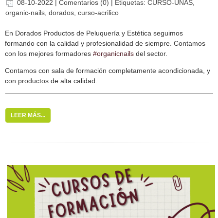
08-10-2022
|
Comentarios (0)
|
Etiquetas:
CURSO-UNAS
,
organic-nails
,
dorados
,
curso-acrilico
En Dorados Productos de Peluquería y Estética seguimos
formando con la calidad y profesionalidad de siempre. Contamos
con los mejores formadores
#organicnails
del sector.
Contamos con sala de formación completamente acondicionada, y
con productos de alta calidad.
LEER MÁS...