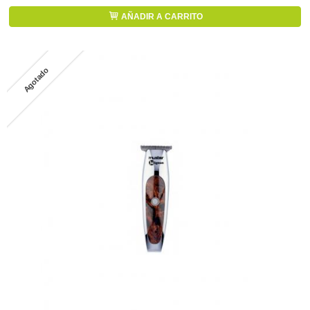
AÑADIR A CARRITO
Agotado