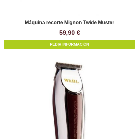
Máquina recorte Mignon Twide Muster
59,90 €
PEDIR INFORMACIÓN