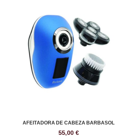
AFEITADORA DE CABEZA BARBASOL
55,00 €