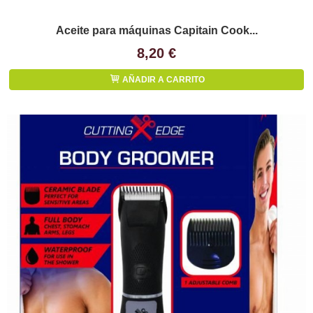
Aceite para máquinas Capitain Cook...
8,20 €
AÑADIR A CARRITO