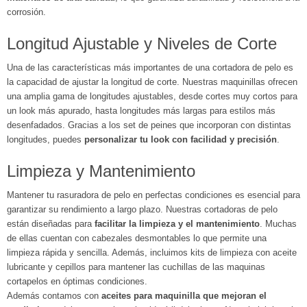
corrosión.
Longitud Ajustable y Niveles de Corte
Una de las características más importantes de una cortadora de pelo es
la capacidad de ajustar la longitud de corte. Nuestras maquinillas ofrecen
una amplia gama de longitudes ajustables, desde cortes muy cortos para
un look más apurado, hasta longitudes más largas para estilos más
desenfadados. Gracias a los set de peines que incorporan con distintas
longitudes, puedes
personalizar tu look con facilidad y precisión
.
Limpieza y Mantenimiento
Mantener tu rasuradora de pelo en perfectas condiciones es esencial para
garantizar su rendimiento a largo plazo. Nuestras cortadoras de pelo
están diseñadas para
facilitar la limpieza y el mantenimiento
. Muchas
de ellas cuentan con cabezales desmontables lo que permite una
limpieza rápida y sencilla. Además, incluimos kits de limpieza con aceite
lubricante y cepillos para mantener las cuchillas de las maquinas
cortapelos en óptimas condiciones.
Además contamos con
aceites para maquinilla que mejoran el