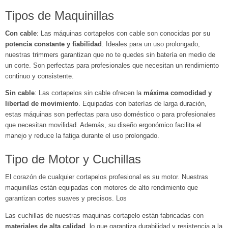
Tipos de Maquinillas
Con cable
: Las máquinas cortapelos con cable son conocidas por su
potencia constante y fiabilidad
. Ideales para un uso prolongado,
nuestras trimmers garantizan que no te quedes sin batería en medio de
un corte. Son perfectas para profesionales que necesitan un rendimiento
continuo y consistente.
Sin cable
: Las cortapelos sin cable ofrecen la
máxima comodidad y
libertad de movimiento
. Equipadas con baterías de larga duración,
estas máquinas son perfectas para uso doméstico o para profesionales
que necesitan movilidad. Además, su diseño ergonómico facilita el
manejo y reduce la fatiga durante el uso prolongado.
Tipo de Motor y Cuchillas
El corazón de cualquier cortapelos profesional es su motor. Nuestras
maquinillas están equipadas con motores de alto rendimiento que
garantizan cortes suaves y precisos. Los
Las cuchillas de nuestras maquinas cortapelo están fabricadas con
materiales de alta calidad
, lo que garantiza durabilidad y resistencia a la