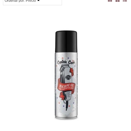
Ordenar por:
Precio