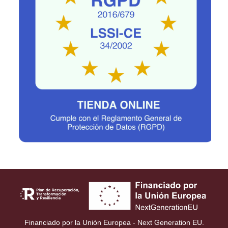
Financiado por la Unión Europea - Next Generation EU.