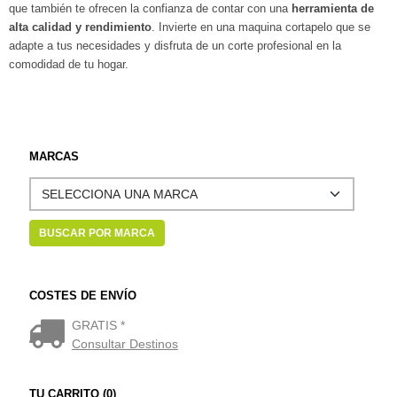
que también te ofrecen la confianza de contar con una
herramienta de
alta calidad y rendimiento
. Invierte en una maquina cortapelo que se
adapte a tus necesidades y disfruta de un corte profesional en la
comodidad de tu hogar.
MARCAS
COSTES DE ENVÍO
GRATIS *
Consultar Destinos
TU CARRITO (0)