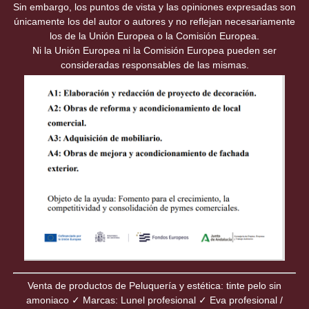
Sin embargo, los puntos de vista y las opiniones expresadas son
únicamente los del autor o autores y no reflejan necesariamente
los de la Unión Europea o la Comisión Europea.
Ni la Unión Europea ni la Comisión Europea pueden ser
consideradas responsables de las mismas.
Venta de productos de Peluquería y estética: tinte pelo sin
amoniaco ✓ Marcas: Lunel profesional ✓ Eva profesional /