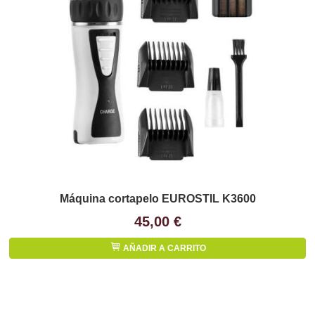
Máquina cortapelo EUROSTIL K3600
45,00 €
AÑADIR A CARRITO