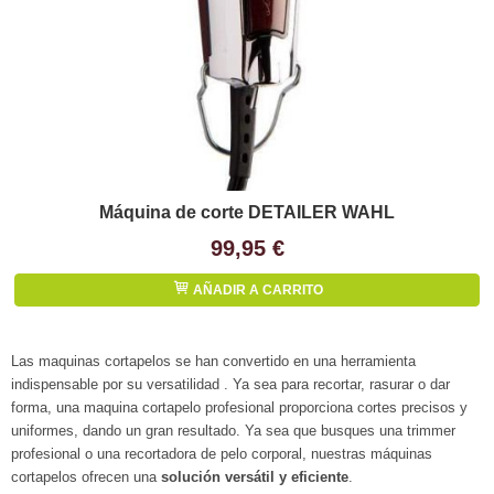
Máquina de corte DETAILER WAHL
99,95 €
AÑADIR A CARRITO
Las maquinas cortapelos se han convertido en una herramienta
indispensable por su versatilidad . Ya sea para recortar, rasurar o dar
forma, una maquina cortapelo profesional proporciona cortes precisos y
uniformes, dando un gran resultado. Ya sea que busques una trimmer
profesional o una recortadora de pelo corporal, nuestras máquinas
cortapelos ofrecen una
solución versátil y eficiente
.