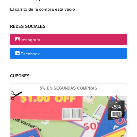
El carrito de la compra está vacío
REDES SOCIALES
Instagram
Facebook
CUPONES
5% EN SEGUNDAS COMPRAS
-5%