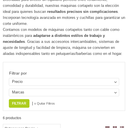
comodidad y durabilidad, nuestras maquinas cortapelo son la elección
ideal para quienes buscan
resultados precisos sin complicaciones
.
Incorporan tecnología avanzada en motores y cuchillas para garantizar un
corte uniforme.
Contamos con modelos de máquinas cortapelos tanto con cable como
inalámbricos para
adaptarse a distintos estilos de trabajo y
necesidades
. Gracias a sus accesorios intercambiables, sistemas de
ajuste de longitud y facilidad de limpieza, máquina se convierten en
aliadas indispensables tanto en peluquerías/barberías como en el hogar.
Filtrar por
Precio
Marcas
|
x Quitar Filtros
6 productos