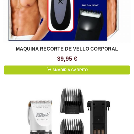
MAQUINA RECORTE DE VELLO CORPORAL
39,95 €
AÑADIR A CARRITO