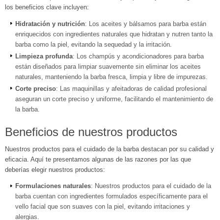
los beneficios clave incluyen:
Hidratación y nutrición
: Los aceites y bálsamos para barba están
enriquecidos con ingredientes naturales que hidratan y nutren tanto la
barba como la piel, evitando la sequedad y la irritación.
Limpieza profunda
: Los champús y acondicionadores para barba
están diseñados para limpiar suavemente sin eliminar los aceites
naturales, manteniendo la barba fresca, limpia y libre de impurezas.
Corte preciso
: Las maquinillas y afeitadoras de calidad profesional
aseguran un corte preciso y uniforme, facilitando el mantenimiento de
la barba.
Beneficios de nuestros productos
Nuestros productos para el cuidado de la barba destacan por su calidad y
eficacia. Aquí te presentamos algunas de las razones por las que
deberías elegir nuestros productos:
Formulaciones naturales
: Nuestros productos para el cuidado de la
barba cuentan con ingredientes formulados específicamente para el
vello facial que son suaves con la piel, evitando irritaciones y
alergias.