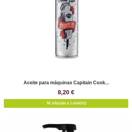
Aceite para máquinas Capitain Cook...
8,20 €
AÑADIR A CARRITO