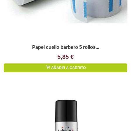
Papel cuello barbero 5 rollos...
5,85 €
AÑADIR A CARRITO