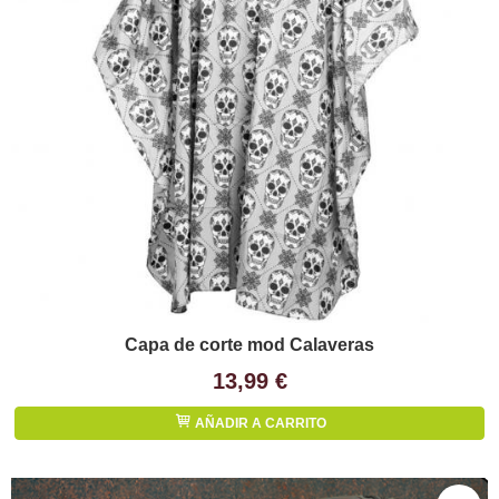
Capa de corte mod Calaveras
13,99 €
AÑADIR A CARRITO