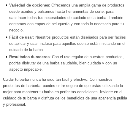
Variedad de opciones
: Ofrecemos una amplia gama de productos,
desde aceites y bálsamos hasta herramientas de corte, para
satisfacer todas tus necesidades de cuidado de la barba. También
contamos con capas de peluquería y con todo lo necesario para tu
negocio.
Fácil de usar
: Nuestros productos están diseñados para ser fáciles
de aplicar y usar, incluso para aquellos que se están iniciando en el
cuidado de la barba.
Resultados duraderos
: Con el uso regular de nuestros productos,
podrás disfrutar de una barba saludable, bien cuidada y con un
aspecto impecable.
Cuidar tu barba nunca ha sido tan fácil y efectivo. Con nuestros
productos de barbería, puedes estar seguro de que estás utilizando lo
mejor para mantener tu barba en perfectas condiciones. Invierte en el
cuidado de tu barba y disfruta de los beneficios de una apariencia pulida
y profesional.