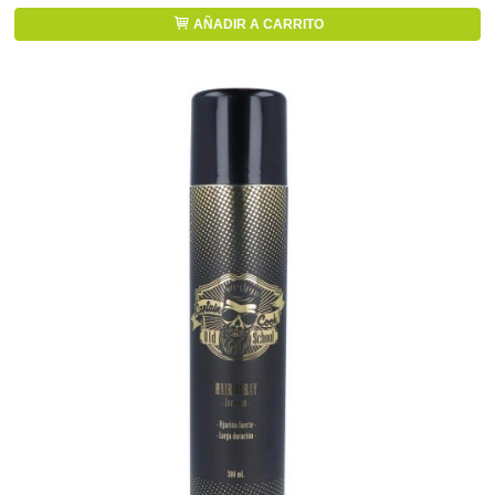
AÑADIR A CARRITO