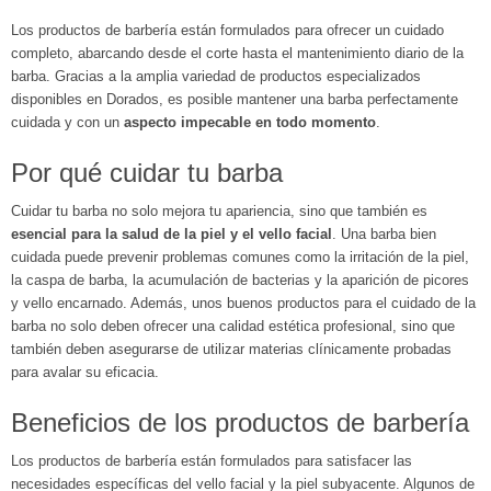
Los productos de barbería están formulados para ofrecer un cuidado
completo, abarcando desde el corte hasta el mantenimiento diario de la
barba. Gracias a la amplia variedad de productos especializados
disponibles en Dorados, es posible mantener una barba perfectamente
cuidada y con un
aspecto impecable en todo momento
.
Por qué cuidar tu barba
Cuidar tu barba no solo mejora tu apariencia, sino que también es
esencial para la salud de la piel y el vello facial
. Una barba bien
cuidada puede prevenir problemas comunes como la irritación de la piel,
la caspa de barba, la acumulación de bacterias y la aparición de picores
y vello encarnado. Además, unos buenos productos para el cuidado de la
barba no solo deben ofrecer una calidad estética profesional, sino que
también deben asegurarse de utilizar materias clínicamente probadas
para avalar su eficacia.
Beneficios de los productos de barbería
Los productos de barbería están formulados para satisfacer las
necesidades específicas del vello facial y la piel subyacente. Algunos de