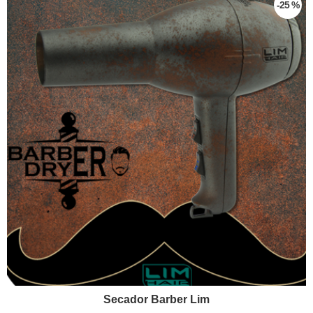
-25 %
Secador Barber Lim