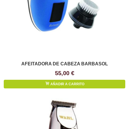
AFEITADORA DE CABEZA BARBASOL
55,00 €
AÑADIR A CARRITO