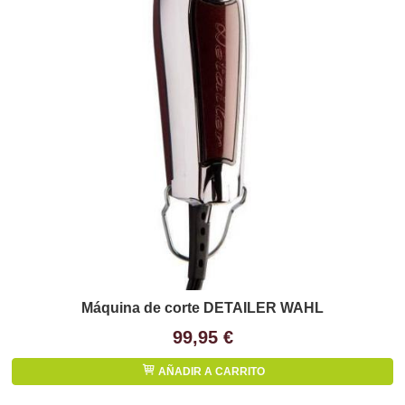
Máquina de corte DETAILER WAHL
99,95 €
AÑADIR A CARRITO