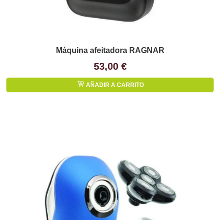
​Máquina afeitadora RAGNAR
53,00 €
AÑADIR A CARRITO