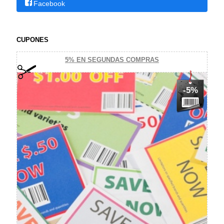
Facebook
CUPONES
5% EN SEGUNDAS COMPRAS
-5%