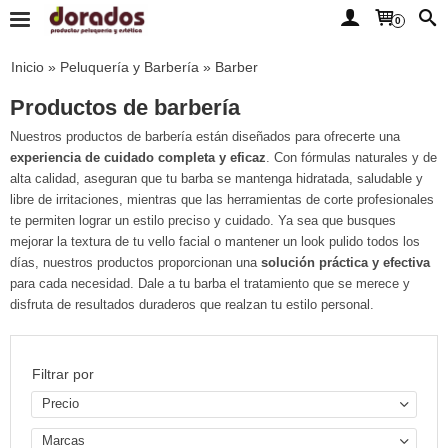
0
Inicio
»
Peluquería y Barbería
»
Barber
Productos de barbería
Nuestros productos de barbería están diseñados para ofrecerte una
experiencia de cuidado completa y eficaz
. Con fórmulas naturales y de
alta calidad, aseguran que tu barba se mantenga hidratada, saludable y
libre de irritaciones, mientras que las herramientas de corte profesionales
te permiten lograr un estilo preciso y cuidado. Ya sea que busques
mejorar la textura de tu vello facial o mantener un look pulido todos los
días, nuestros productos proporcionan una
solución práctica y efectiva
para cada necesidad. Dale a tu barba el tratamiento que se merece y
disfruta de resultados duraderos que realzan tu estilo personal.
Filtrar por
Precio
Marcas