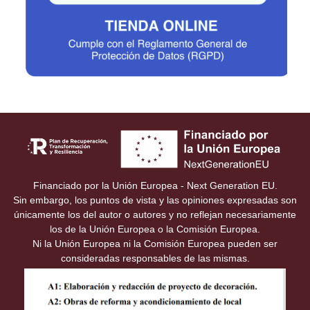
Financiado por la Unión Europea - Next Generation EU.
Sin embargo, los puntos de vista y las opiniones expresadas son
únicamente los del autor o autores y no reflejan necesariamente
los de la Unión Europea o la Comisión Europea.
Ni la Unión Europea ni la Comisión Europea pueden ser
consideradas responsables de las mismas.