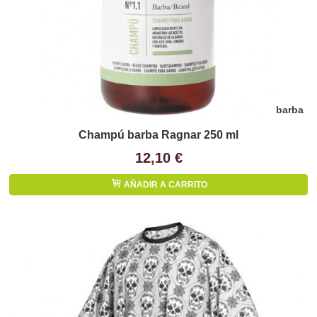
barba
Champú barba Ragnar 250 ml
12,10 €
AÑADIR A CARRITO