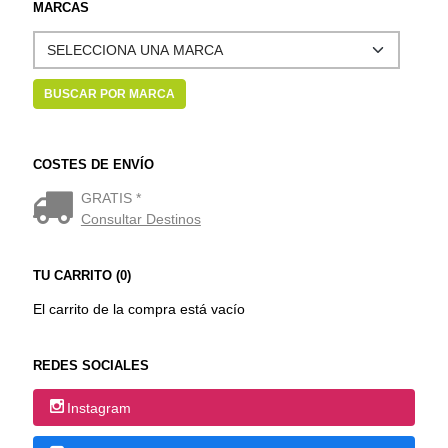
MARCAS
COSTES DE ENVÍO
GRATIS *
Consultar Destinos
TU CARRITO (0)
El carrito de la compra está vacío
REDES SOCIALES
Instagram