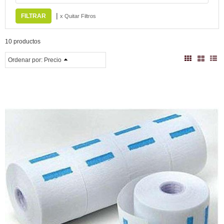
|
x Quitar Filtros
10 productos
Ordenar por:
Precio