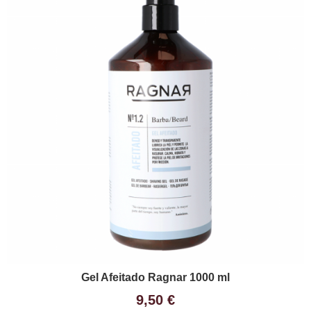
Gel Afeitado Ragnar 1000 ml
9,50 €