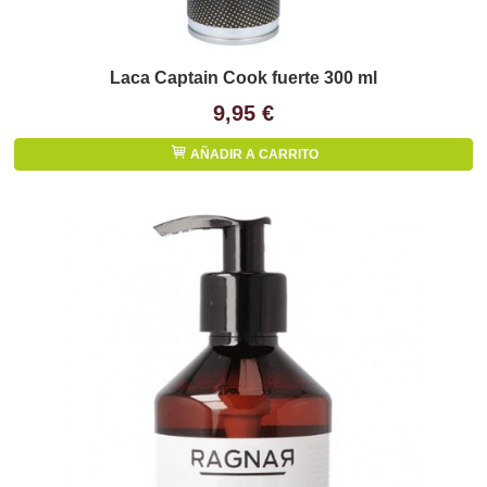
Laca Captain Cook fuerte 300 ml
9,95 €
AÑADIR A CARRITO