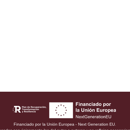
Financiado por la Unión Europea - Next Generation EU.