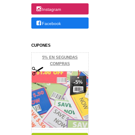
Instagram
Facebook
CUPONES
5% EN SEGUNDAS
COMPRAS
-5%