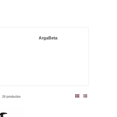
ArgaBeta
26 productos