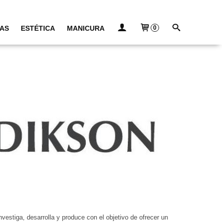
AS
ESTÉTICA
MANICURA
0
estiga, desarrolla y produce con el objetivo de ofrecer un