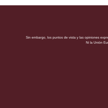
Sin embargo, los puntos de vista y las opiniones exp
Ni la Unión E