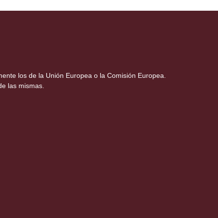
amente los de la Unión Europea o la Comisión Europea.
de las mismas.