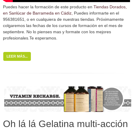
Puedes hacer la formación de este producto en
Tiendas Dorados,
en Sanlúcar de Barrameda en Cádiz,
Puedes informarte en el
956381651, o en cualquiera de nuestras tiendas. Próximamente
colgaremos las fechas de los cursos de formación en el mes de
septiembre. No lo pienses mas y formate con los mejores
profesionales.Te esperamos.
LEER MÁS...
Oh lá lá Gelatina multi-acción