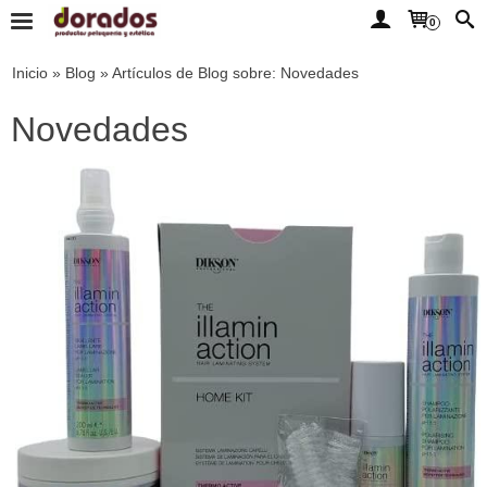
0
Inicio
»
Blog
»
Artículos de Blog sobre: Novedades
Novedades