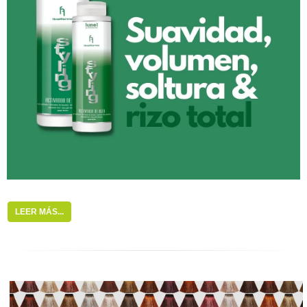
LEER MÁS...