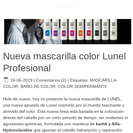
Nueva mascarilla color Lunel
Profesional
24-06-2019
|
Comentarios (2)
|
Etiquetas:
MASCARILLA-
COLOR
,
BAÑO-DE-COLOR
,
COLOR-SEMIPERMANTE
Hola de nuevo, hoy os presento la nueva mascarilla de LUNEL,
una nueva apuesta de Lunel cosmetic por el mundo fascinante y
atrevido del color. Esta nueva linea está basada en la coloración
directa del cabello por un corto periodo de tiempo, sin oxidantes ni
agresiones químicas, formulada con manteca de
karité y Alfa-
Hydroxiácidos
que aportan al cabello hidratación y reparación.