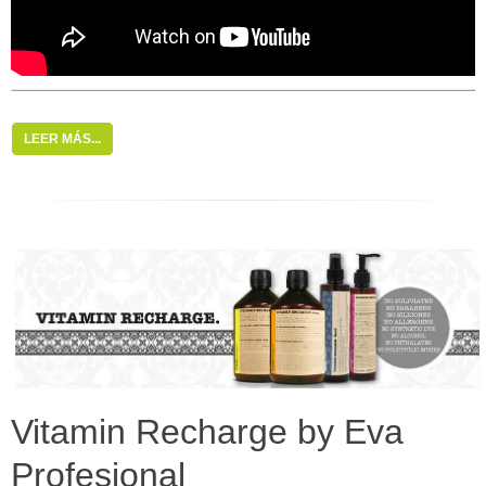
LEER MÁS...
Vitamin Recharge by Eva
Profesional