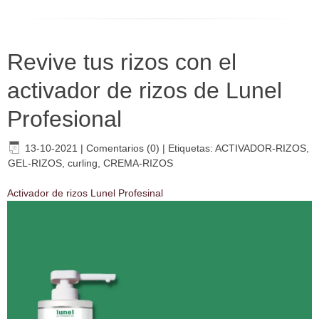
Revive tus rizos con el
activador de rizos de Lunel
Profesional
13-10-2021
|
Comentarios (0)
|
Etiquetas:
ACTIVADOR-RIZOS
,
GEL-RIZOS
,
curling
,
CREMA-RIZOS
Activador de rizos Lunel Profesinal