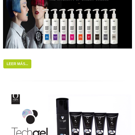
LEER MÁS...