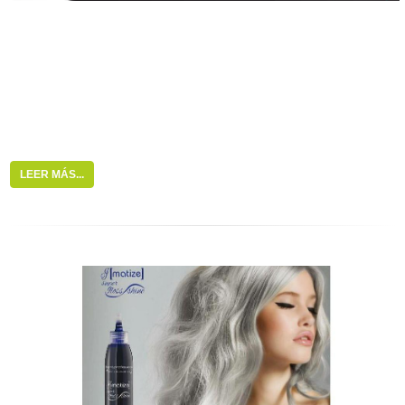
LEER MÁS...