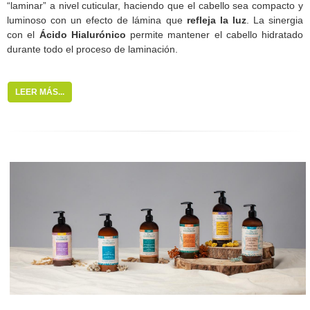
“laminar” a nivel cuticular, haciendo que el cabello sea compacto y
luminoso con un efecto de lámina que
refleja la luz
. La sinergia
con el
Ácido Hialurónico
permite mantener el cabello hidratado
durante todo el proceso de laminación.
LEER MÁS...