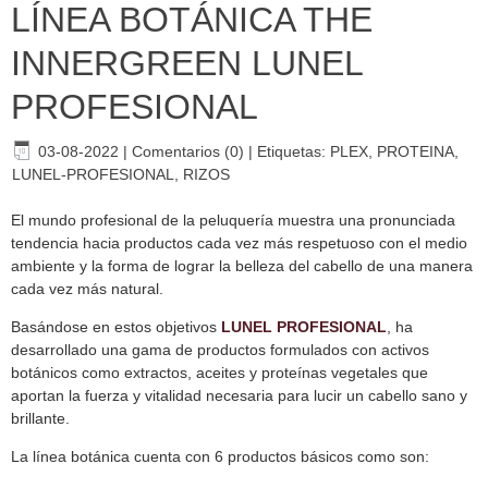
LÍNEA BOTÁNICA THE
INNERGREEN LUNEL
PROFESIONAL
03-08-2022
|
Comentarios (0)
|
Etiquetas:
PLEX
,
PROTEINA
,
LUNEL-PROFESIONAL
,
RIZOS
El mundo profesional de la peluquería muestra una pronunciada
tendencia hacia productos cada vez más respetuoso con el medio
ambiente y la forma de lograr la belleza del cabello de una manera
cada vez más natural.
Basándose en estos objetivos
LUNEL PROFESIONAL
, ha
desarrollado una gama de productos formulados con activos
botánicos como extractos, aceites y proteínas vegetales que
aportan la fuerza y vitalidad necesaria para lucir un cabello sano y
brillante.
La línea botánica cuenta con 6 productos básicos como son: