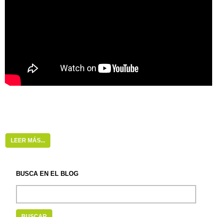
LEER MÁS...
BUSCA EN EL BLOG