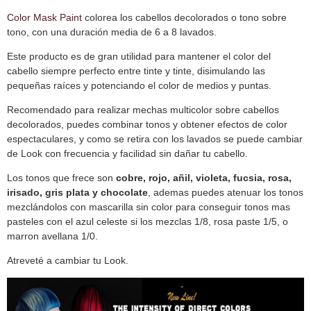
Color Mask Paint
colorea los cabellos decolorados o tono sobre
tono, con una duración media de 6 a 8 lavados.
Este producto es de gran utilidad para mantener el color del
cabello siempre perfecto entre tinte y tinte, disimulando las
pequeñas raíces y potenciando el color de medios y puntas.
Recomendado para realizar mechas multicolor sobre cabellos
decolorados, puedes combinar tonos y obtener efectos de color
espectaculares, y como se retira con los lavados se puede cambiar
de Look con frecuencia y facilidad sin dañar tu cabello.
Los tonos que frece son
cobre, rojo, añil, violeta, fucsia, rosa,
irisado, gris plata y chocolate
, ademas puedes atenuar los tonos
mezclándolos con mascarilla sin color para conseguir tonos mas
pasteles con el azul celeste si los mezclas 1/8, rosa paste 1/5, o
marron avellana 1/0.
Atreveté a cambiar tu Look.