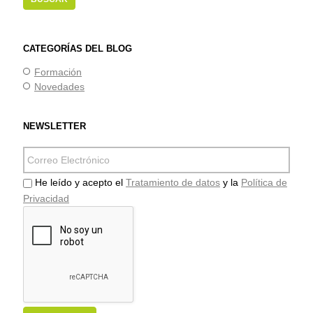
CATEGORÍAS DEL BLOG
Formación
Novedades
NEWSLETTER
He leído y acepto el
Tratamiento de datos
y la
Política de
Privacidad