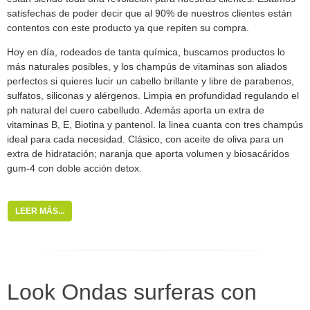
satisfechas de poder decir que al 90% de nuestros clientes están
contentos con este producto ya que repiten su compra.
Hoy en día, rodeados de tanta química, buscamos productos lo
más naturales posibles, y los champús de vitaminas son aliados
perfectos si quieres lucir un cabello brillante y libre de parabenos,
sulfatos, siliconas y alérgenos. Limpia en profundidad regulando el
ph natural del cuero cabelludo. Además aporta un extra de
vitaminas B, E, Biotina y pantenol. la linea cuanta con tres champús
ideal para cada necesidad. Clásico, con aceite de oliva para un
extra de hidratación; naranja que aporta volumen y biosacáridos
gum-4 con doble acción detox.
LEER MÁS...
Look Ondas surferas con