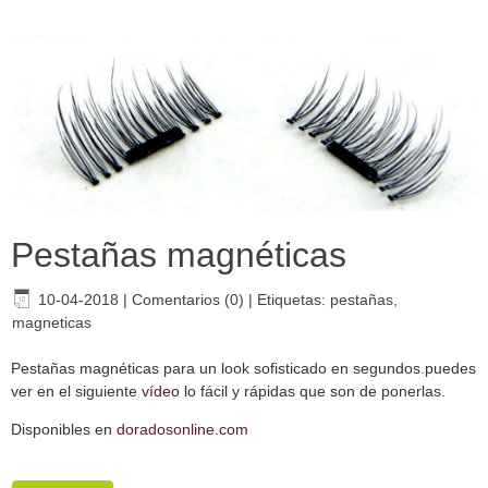
Pestañas magnéticas
10-04-2018
|
Comentarios (0)
|
Etiquetas:
pestañas
,
magneticas
Pestañas magnéticas para un look sofisticado en segundos.puedes
ver en el siguiente
vídeo
lo fácil y rápidas que son de ponerlas.
Disponibles en
doradosonline.com