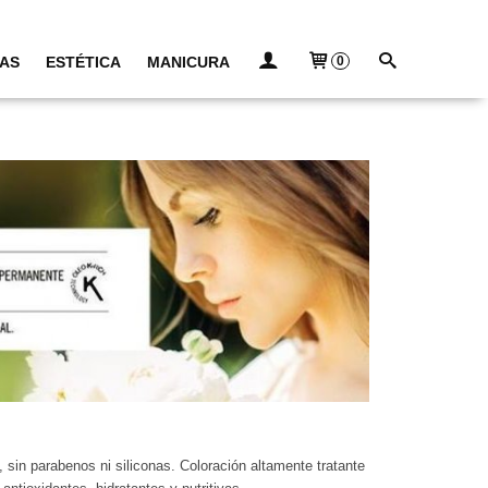
AS
ESTÉTICA
MANICURA
0
sin parabenos ni siliconas. Coloración altamente tratante