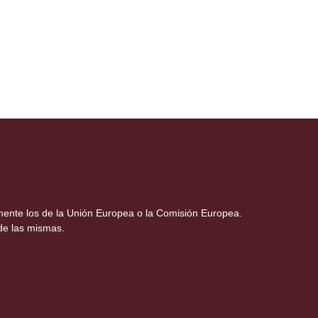
amente los de la Unión Europea o la Comisión Europea.
de las mismas.