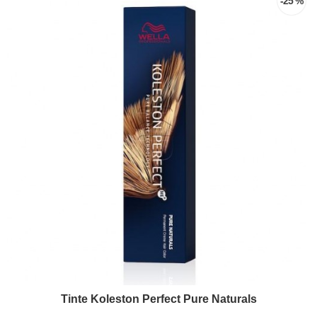
-25 %
Tinte Koleston Perfect Pure Naturals