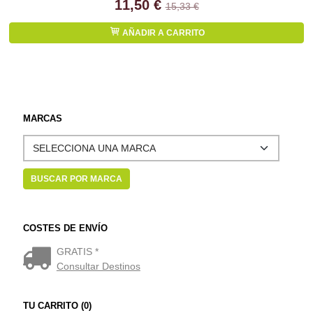
11,50 €
15,33 €
AÑADIR A CARRITO
MARCAS
COSTES DE ENVÍO
GRATIS *
Consultar Destinos
TU CARRITO (0)