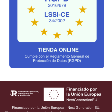
Financiado por la Unión Europea - Next Generation EU.