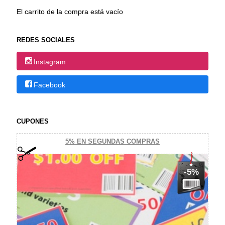
El carrito de la compra está vacío
REDES SOCIALES
Instagram
Facebook
CUPONES
5% EN SEGUNDAS COMPRAS
-5%