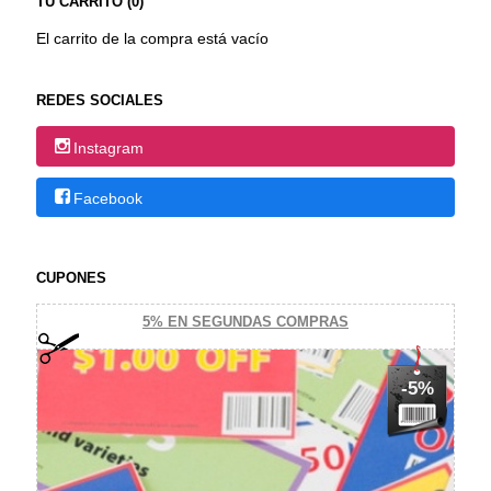
TU CARRITO (0)
El carrito de la compra está vacío
REDES SOCIALES
Instagram
Facebook
CUPONES
5% EN SEGUNDAS COMPRAS
-5%