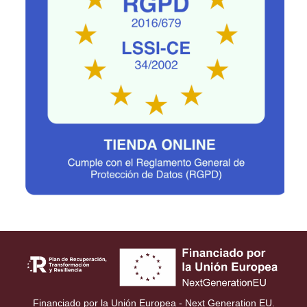
Financiado por la Unión Europea - Next Generation EU.