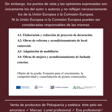
Sin embargo, los puntos de vista y las opiniones expresadas son
únicamente los del autor o autores y no reflejan necesariamente
los de la Unión Europea o la Comisión Europea.
Ni la Unión Europea ni la Comisión Europea pueden ser
consideradas responsables de las mismas.
Venta de productos de Peluquería y estética: tinte pelo sin
amoniaco ✓ Marcas: Lunel profesional ✓ Eva profesional /