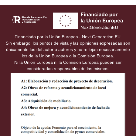
Financiado por la Unión Europea - Next Generation EU.
Sin embargo, los puntos de vista y las opiniones expresadas son
únicamente los del autor o autores y no reflejan necesariamente
los de la Unión Europea o la Comisión Europea.
Ni la Unión Europea ni la Comisión Europea pueden ser
consideradas responsables de las mismas.