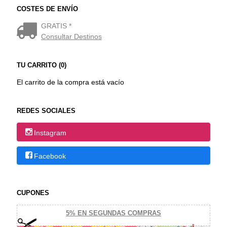
COSTES DE ENVÍO
GRATIS *
Consultar Destinos
TU CARRITO (0)
El carrito de la compra está vacío
REDES SOCIALES
Instagram
Facebook
CUPONES
5% EN SEGUNDAS COMPRAS