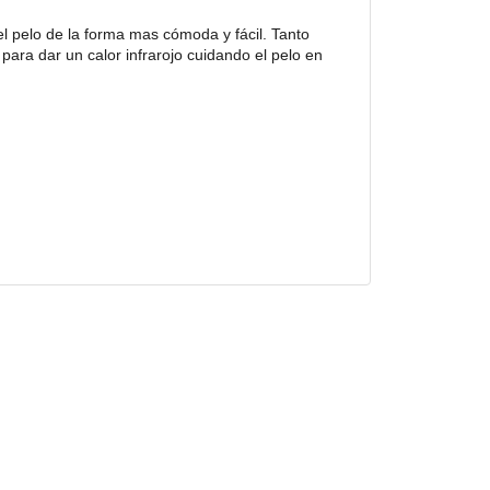
 el pelo de la forma mas cómoda y fácil. Tanto
para dar un calor infrarojo cuidando el pelo en