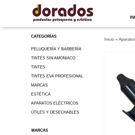
IN
CATEGORÍAS
Inicio
»
Aparatos
PELUQUERÍA Y BARBERÍA
TINTES SIN AMONIACO
TINTES
TINTES EVA PROFESIONAL
MARCAS
ESTÉTICA
APARATOS ELÉCTRICOS
ÚTILES Y DESECHABLES
MARCAS