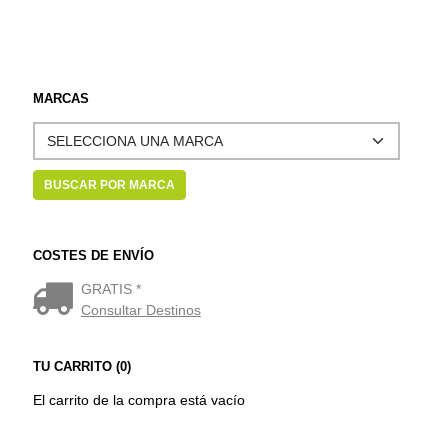
MARCAS
COSTES DE ENVÍO
GRATIS *
Consultar Destinos
TU CARRITO (0)
El carrito de la compra está vacío