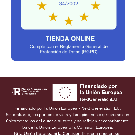
Financiado por la Unión Europea - Next Generation EU.
Sin embargo, los puntos de vista y las opiniones expresadas son
únicamente los del autor o autores y no reflejan necesariamente
los de la Unión Europea o la Comisión Europea.
Ni la Unión Europea ni la Comisión Europea pueden ser