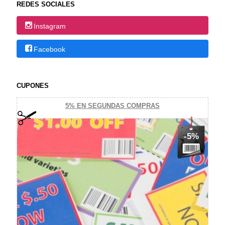
REDES SOCIALES
Instagram
Facebook
CUPONES
5% EN SEGUNDAS COMPRAS
-5%