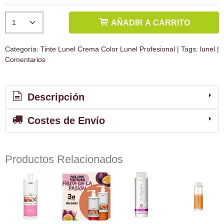
AÑADIR A CARRITO
Categoría:
Tinte Lunel Crema Color Lunel Profesional
|
Tags:
lunel
|
Comentarios
Descripción
Costes de Envío
Productos Relacionados