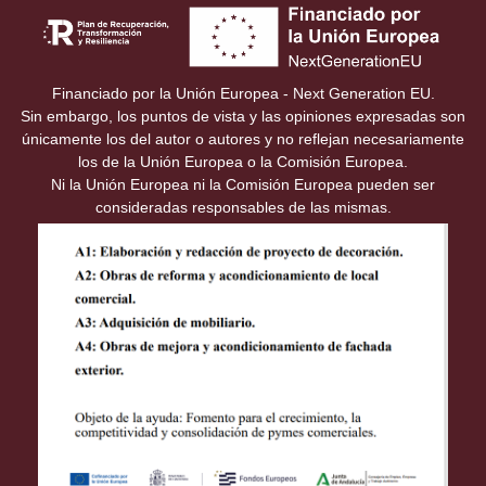
Financiado por la Unión Europea - Next Generation EU.
Sin embargo, los puntos de vista y las opiniones expresadas son
únicamente los del autor o autores y no reflejan necesariamente
los de la Unión Europea o la Comisión Europea.
Ni la Unión Europea ni la Comisión Europea pueden ser
consideradas responsables de las mismas.