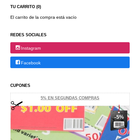
TU CARRITO (0)
El carrito de la compra está vacío
REDES SOCIALES
Instagram
Facebook
CUPONES
5% EN SEGUNDAS COMPRAS
-5%