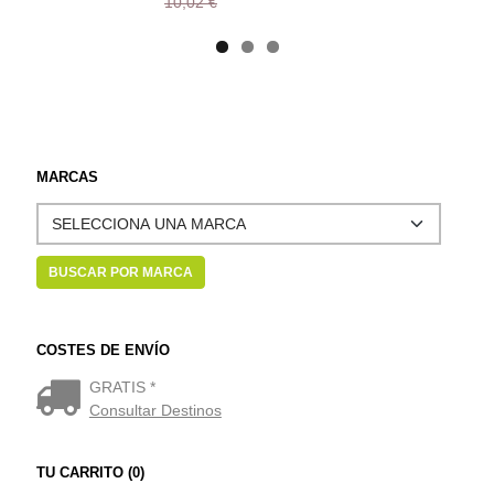
10,02 €
MARCAS
COSTES DE ENVÍO
GRATIS *
Consultar Destinos
TU CARRITO (0)