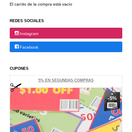
El carrito de la compra está vacío
REDES SOCIALES
Instagram
Facebook
CUPONES
5% EN SEGUNDAS COMPRAS
-5%