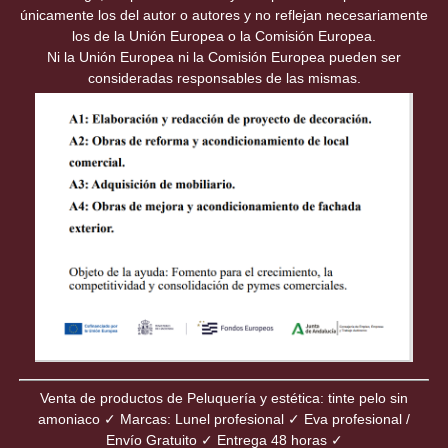
únicamente los del autor o autores y no reflejan necesariamente
los de la Unión Europea o la Comisión Europea.
Ni la Unión Europea ni la Comisión Europea pueden ser
consideradas responsables de las mismas.
Venta de productos de Peluquería y estética: tinte pelo sin
amoniaco ✓ Marcas: Lunel profesional ✓ Eva profesional /
Envío Gratuito ✓ Entrega 48 horas ✓