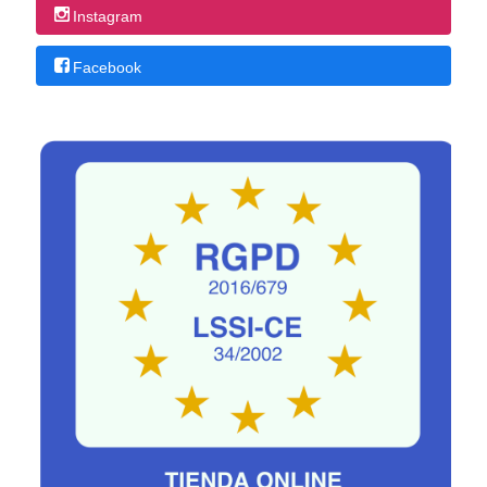
Instagram
Facebook