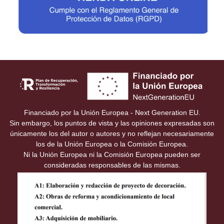
Financiado por la Unión Europea - Next Generation EU.
Sin embargo, los puntos de vista y las opiniones expresadas son
únicamente los del autor o autores y no reflejan necesariamente
los de la Unión Europea o la Comisión Europea.
Ni la Unión Europea ni la Comisión Europea pueden ser
consideradas responsables de las mismas.