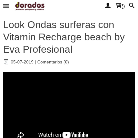
0
Look Ondas surferas con
Vitamin Recharge beach by
Eva Profesional
05-07-2019
|
Comentarios (0)