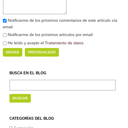
Notificarme de los próximos comentarios de este artículo vía
email
Notificarme de los próximos artículos por email
He leído y acepto el
Tratamiento de datos
.
BUSCA EN EL BLOG
CATEGORÍAS DEL BLOG
Formación