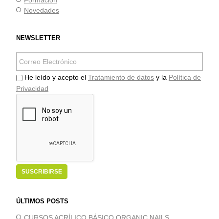
Novedades
NEWSLETTER
He leído y acepto el
Tratamiento de datos
y la
Política de
Privacidad
ÚLTIMOS POSTS
CURSOS ACRÍLICO BÁSICO ORGANIC NAILS