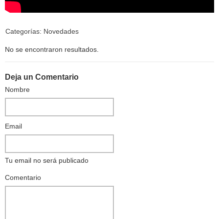
Categorías:
Novedades
No se encontraron resultados.
Deja un Comentario
Nombre
Email
Tu email no será publicado
Comentario