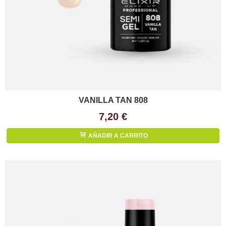
VANILLA TAN 808
7,20 €
AÑADIR A CARRITO