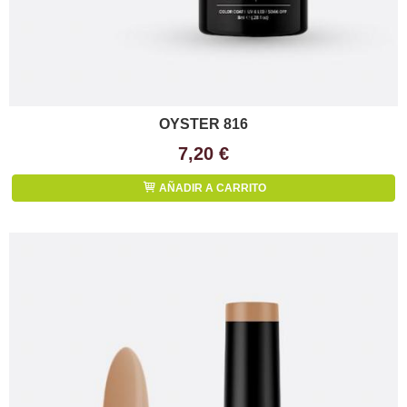
OYSTER 816
7,20 €
AÑADIR A CARRITO