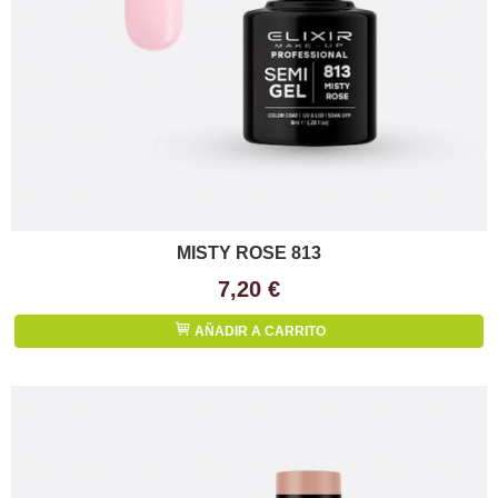
MISTY ROSE 813
7,20 €
AÑADIR A CARRITO