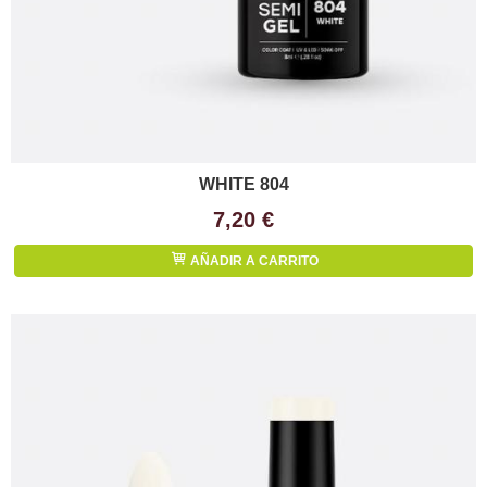
WHITE 804
7,20 €
AÑADIR A CARRITO