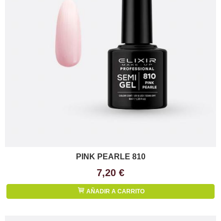
PINK PEARLE 810
7,20 €
AÑADIR A CARRITO