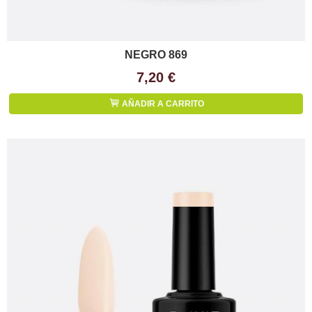
NEGRO 869
7,20 €
AÑADIR A CARRITO