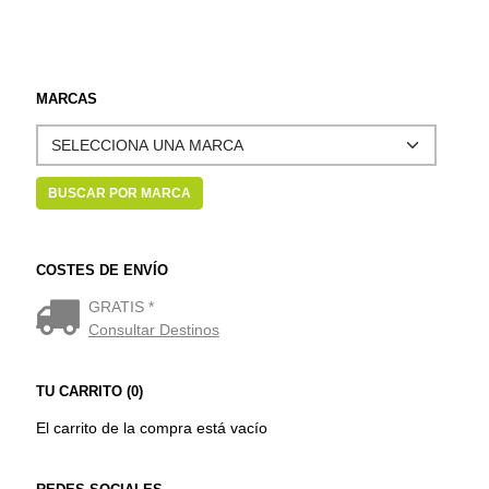
MARCAS
COSTES DE ENVÍO
GRATIS *
Consultar Destinos
TU CARRITO (0)
El carrito de la compra está vacío