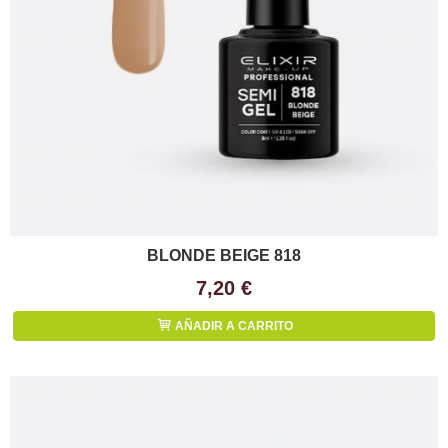
BLONDE BEIGE 818
7,20 €
AÑADIR A CARRITO