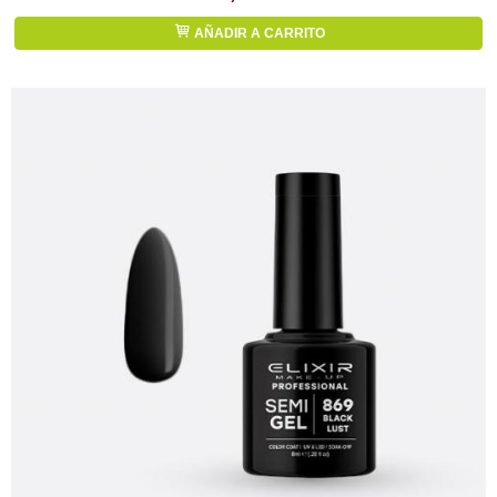
AÑADIR A CARRITO