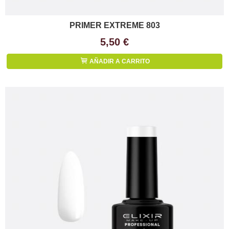
PRIMER EXTREME 803
5,50 €
AÑADIR A CARRITO