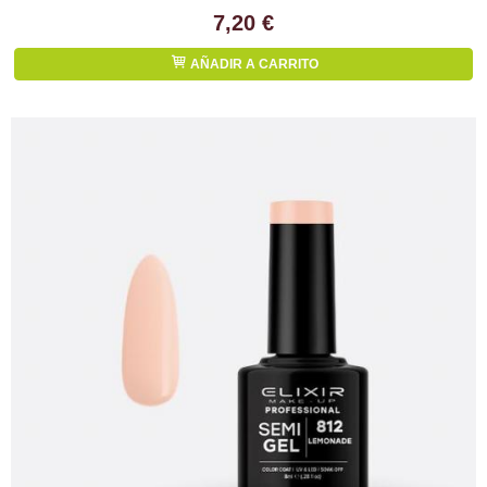
7,20 €
AÑADIR A CARRITO