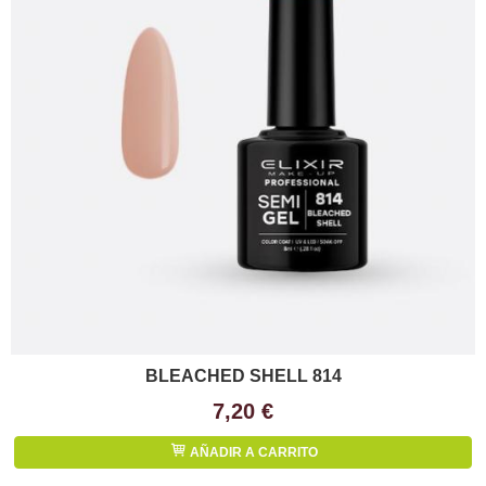
BLEACHED SHELL 814
7,20 €
AÑADIR A CARRITO