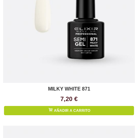
MILKY WHITE 871
7,20 €
AÑADIR A CARRITO