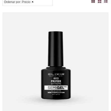
Ordenar por:
Precio