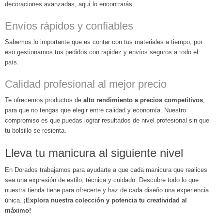
decoraciones avanzadas, aquí lo encontrarás.
Envíos rápidos y confiables
Sabemos lo importante que es contar con tus materiales a tiempo, por
eso gestionamos tus pedidos con rapidez y envíos seguros a todo el
país.
Calidad profesional al mejor precio
Te ofrecemos productos de
alto rendimiento a precios competitivos
,
para que no tengas que elegir entre calidad y economía. Nuestro
compromiso es que puedas lograr resultados de nivel profesional sin que
tu bolsillo se resienta.
Lleva tu manicura al siguiente nivel
En Dorados trabajamos para ayudarte a que cada manicura que realices
sea una expresión de estilo, técnica y cuidado. Descubre todo lo que
nuestra tienda tiene para ofrecerte y haz de cada diseño una experiencia
única.
¡Explora nuestra colección y potencia tu creatividad al
máximo!