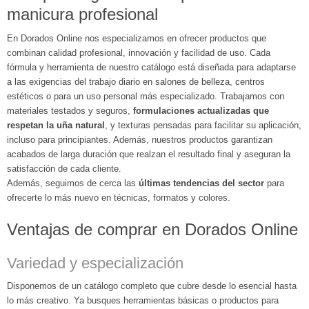
manicura profesional
En Dorados Online nos especializamos en ofrecer productos que
combinan calidad profesional, innovación y facilidad de uso. Cada
fórmula y herramienta de nuestro catálogo está diseñada para adaptarse
a las exigencias del trabajo diario en salones de belleza, centros
estéticos o para un uso personal más especializado. Trabajamos con
materiales testados y seguros,
formulaciones actualizadas que
respetan la uña natural
, y texturas pensadas para facilitar su aplicación,
incluso para principiantes. Además, nuestros productos garantizan
acabados de larga duración que realzan el resultado final y aseguran la
satisfacción de cada cliente.
Además, seguimos de cerca las
últimas tendencias del sector
para
ofrecerte lo más nuevo en técnicas, formatos y colores.
Ventajas de comprar en Dorados Online
Variedad y especialización
Disponemos de un catálogo completo que cubre desde lo esencial hasta
lo más creativo. Ya busques herramientas básicas o productos para