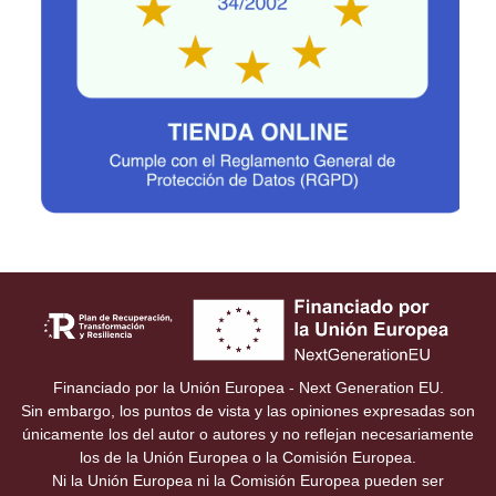
Financiado por la Unión Europea - Next Generation EU.
Sin embargo, los puntos de vista y las opiniones expresadas son
únicamente los del autor o autores y no reflejan necesariamente
los de la Unión Europea o la Comisión Europea.
Ni la Unión Europea ni la Comisión Europea pueden ser