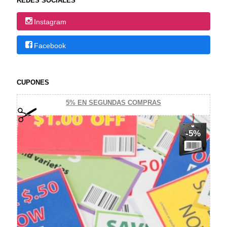
REDES SOCIALES
Instagram
Facebook
CUPONES
5% EN SEGUNDAS COMPRAS
-5%