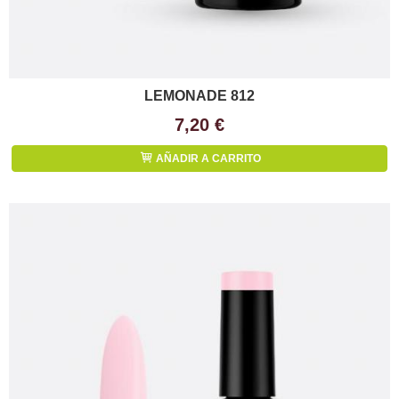
LEMONADE 812
7,20 €
AÑADIR A CARRITO