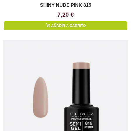
SHINY NUDE PINK 815
7,20 €
AÑADIR A CARRITO