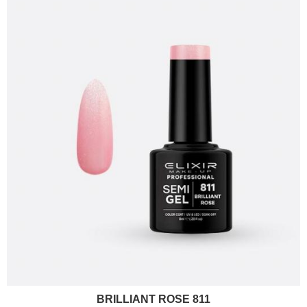
BRILLIANT ROSE 811