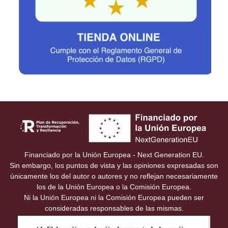
Financiado por la Unión Europea - Next Generation EU.
Sin embargo, los puntos de vista y las opiniones expresadas son
únicamente los del autor o autores y no reflejan necesariamente
los de la Unión Europea o la Comisión Europea.
Ni la Unión Europea ni la Comisión Europea pueden ser
consideradas responsables de las mismas.