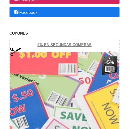
Facebook
CUPONES
5% EN SEGUNDAS COMPRAS
-5%