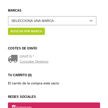
MARCAS
COSTES DE ENVÍO
GRATIS *
Consultar Destinos
TU CARRITO (0)
El carrito de la compra está vacío
REDES SOCIALES
Instagram