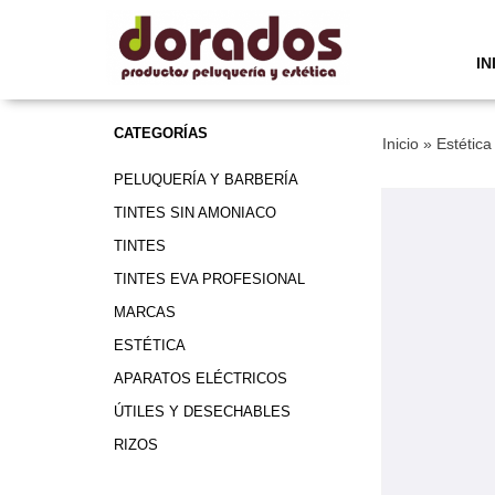
IN
CATEGORÍAS
Inicio
»
Estética
PELUQUERÍA Y BARBERÍA
TINTES SIN AMONIACO
TINTES
TINTES EVA PROFESIONAL
MARCAS
ESTÉTICA
APARATOS ELÉCTRICOS
ÚTILES Y DESECHABLES
RIZOS