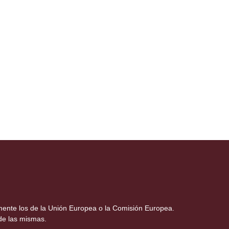
amente los de la Unión Europea o la Comisión Europea.
de las mismas.