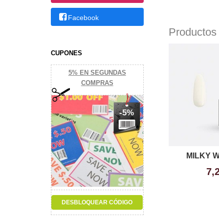
Facebook
Productos
CUPONES
5% EN SEGUNDAS
COMPRAS
-5%
MILKY W
7,