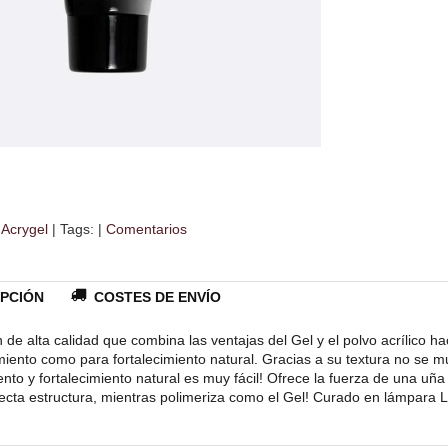
r Acrygel
|
Tags:
|
Comentarios
PCIÓN
COSTES DE ENVÍO
de alta calidad que combina las ventajas del Gel y el polvo acrílico 
iento como para fortalecimiento natural. Gracias a su textura no se mu
nto y fortalecimiento natural es muy fácil! Ofrece la fuerza de una uña
recta estructura, mientras polimeriza como el Gel! Curado en lámpara 