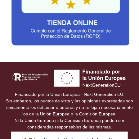
Financiado por la Unión Europea - Next Generation EU.
Sin embargo, los puntos de vista y las opiniones expresadas son
únicamente los del autor o autores y no reflejan necesariamente
los de la Unión Europea o la Comisión Europea.
Ni la Unión Europea ni la Comisión Europea pueden ser
consideradas responsables de las mismas.