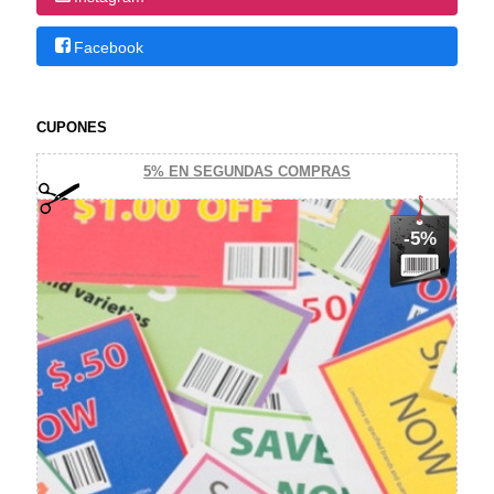
Facebook
CUPONES
5% EN SEGUNDAS COMPRAS
-5%