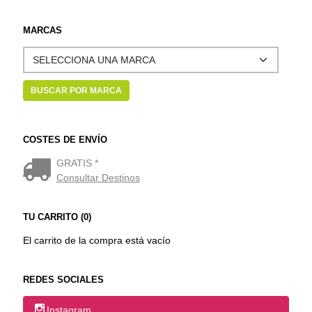
MARCAS
COSTES DE ENVÍO
GRATIS *
Consultar Destinos
TU CARRITO (0)
El carrito de la compra está vacío
REDES SOCIALES
Instagram