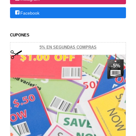
Facebook
CUPONES
5% EN SEGUNDAS COMPRAS
-5%