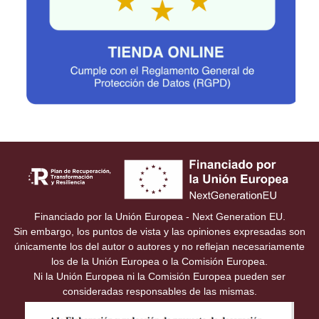
Financiado por la Unión Europea - Next Generation EU.
Sin embargo, los puntos de vista y las opiniones expresadas son
únicamente los del autor o autores y no reflejan necesariamente
los de la Unión Europea o la Comisión Europea.
Ni la Unión Europea ni la Comisión Europea pueden ser
consideradas responsables de las mismas.