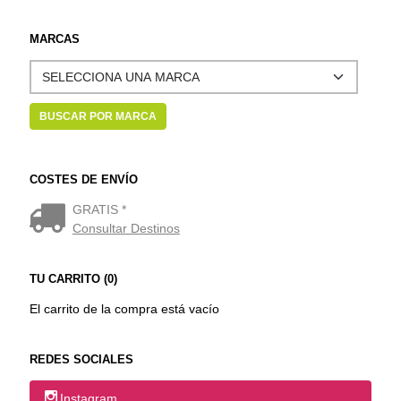
MARCAS
COSTES DE ENVÍO
GRATIS *
Consultar Destinos
TU CARRITO (0)
El carrito de la compra está vacío
REDES SOCIALES
Instagram