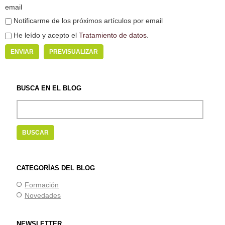
email
Notificarme de los próximos artículos por email
He leído y acepto el
Tratamiento de datos
.
BUSCA EN EL BLOG
CATEGORÍAS DEL BLOG
Formación
Novedades
NEWSLETTER