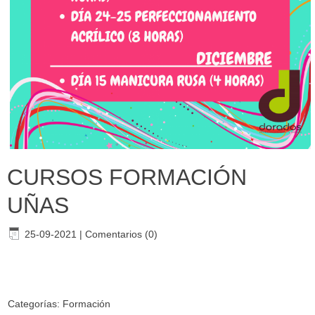
CURSOS FORMACIÓN
UÑAS
25-09-2021
|
Comentarios (0)
Categorías:
Formación