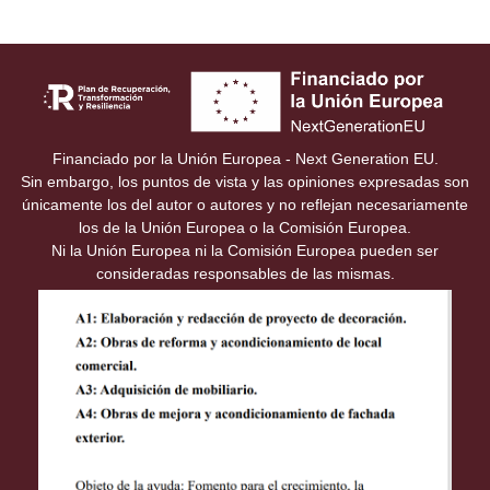
Financiado por la Unión Europea - Next Generation EU.
Sin embargo, los puntos de vista y las opiniones expresadas son
únicamente los del autor o autores y no reflejan necesariamente
los de la Unión Europea o la Comisión Europea.
Ni la Unión Europea ni la Comisión Europea pueden ser
consideradas responsables de las mismas.