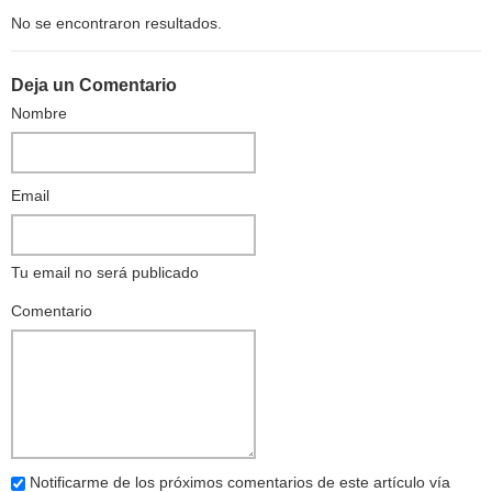
No se encontraron resultados.
Deja un Comentario
Nombre
Email
Tu email no será publicado
Comentario
Notificarme de los próximos comentarios de este artículo vía