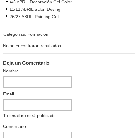
4/5 ABRIL Decoración Gel Color
11/12 ABRIL Salón Desing
26/27 ABRIL Painting Gel
Categorías:
Formación
No se encontraron resultados.
Deja un Comentario
Nombre
Email
Tu email no será publicado
Comentario