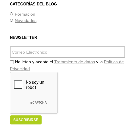
CATEGORÍAS DEL BLOG
Formación
Novedades
NEWSLETTER
He leído y acepto el
Tratamiento de datos
y la
Política de
Privacidad