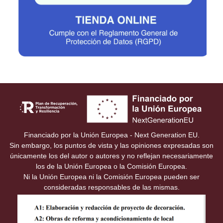
Financiado por la Unión Europea - Next Generation EU.
Sin embargo, los puntos de vista y las opiniones expresadas son
únicamente los del autor o autores y no reflejan necesariamente
los de la Unión Europea o la Comisión Europea.
Ni la Unión Europea ni la Comisión Europea pueden ser
consideradas responsables de las mismas.