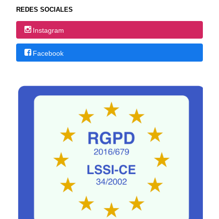
REDES SOCIALES
Instagram
Facebook