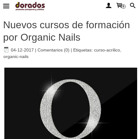
0
Nuevos cursos de formación
por Organic Nails
04-12-2017
|
Comentarios (0)
|
Etiquetas:
curso-acrilico
,
organic-nails