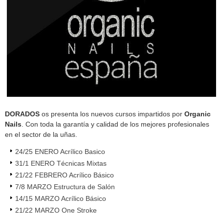
DORADOS
os presenta los nuevos cursos impartidos por
Organic
Nails
. Con toda la garantía y calidad de los mejores profesionales
en el sector de la uñas.
24/25 ENERO Acrílico Basico
31/1 ENERO Técnicas Mixtas
21/22 FEBRERO Acrílico Básico
7/8 MARZO Estructura de Salón
14/15 MARZO Acrílico Básico
21/22 MARZO One Stroke