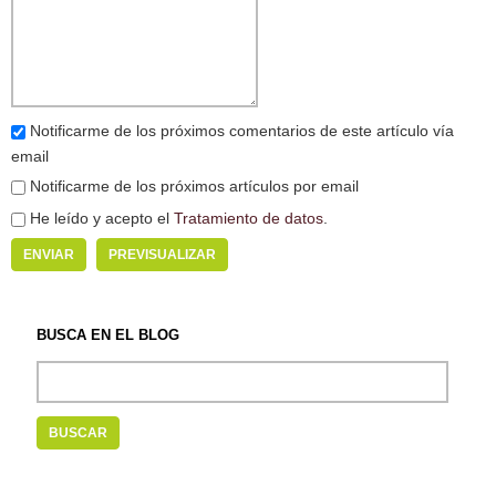
Notificarme de los próximos comentarios de este artículo vía
email
Notificarme de los próximos artículos por email
He leído y acepto el
Tratamiento de datos
.
BUSCA EN EL BLOG